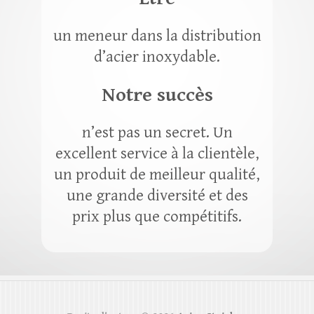
un meneur dans la distribution
d’acier inoxydable.
Notre succès
n’est pas un secret. Un
excellent service à la clientèle,
un produit de meilleur qualité,
une grande diversité et des
prix plus que compétitifs.